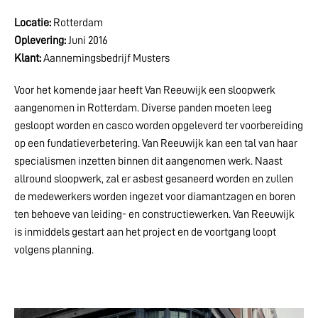
Locatie:
Rotterdam
Oplevering:
Juni 2016
Klant:
Aannemingsbedrijf Musters
Voor het komende jaar heeft Van Reeuwijk een sloopwerk
aangenomen in Rotterdam. Diverse panden moeten leeg
gesloopt worden en casco worden opgeleverd ter voorbereiding
op een fundatieverbetering. Van Reeuwijk kan een tal van haar
specialismen inzetten binnen dit aangenomen werk. Naast
allround sloopwerk, zal er asbest gesaneerd worden en zullen
de medewerkers worden ingezet voor diamantzagen en boren
ten behoeve van leiding- en constructiewerken. Van Reeuwijk
is inmiddels gestart aan het project en de voortgang loopt
volgens planning.