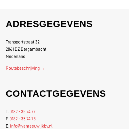
ADRESGEGEVENS
Transportstraat 32
2861 DZ Bergambacht
Nederland
Routebeschrijving →
CONTACTGEGEVENS
T.
0182 - 35 74 77
F.
0182 - 35 74 78
E.
info@vanreeuwijkbv.nl